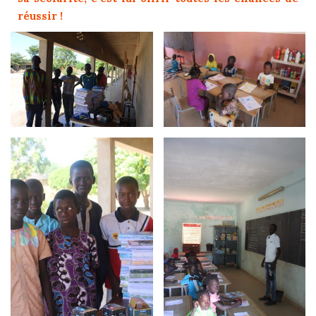
réussir !