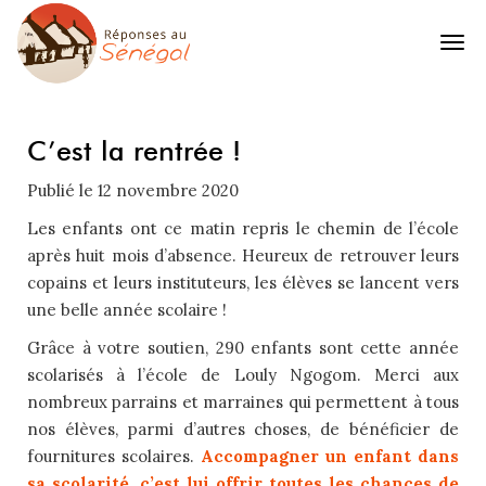
C’est la rentrée !
Publié le
12 novembre 2020
Les enfants ont ce matin repris le chemin de l’école
après huit mois d’absence. Heureux de retrouver leurs
copains et leurs instituteurs, les élèves se lancent vers
une belle année scolaire !
Grâce à votre soutien, 290 enfants sont cette année
scolarisés à l’école de Louly Ngogom. Merci aux
nombreux parrains et marraines qui permettent à tous
nos élèves, parmi d’autres choses, de bénéficier de
fournitures scolaires.
Accompagner un enfant dans
sa scolarité, c’est lui offrir toutes les chances de