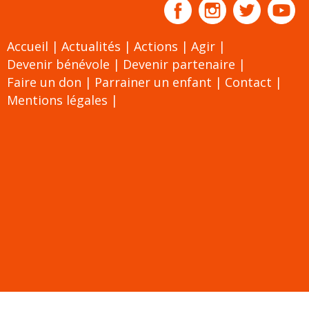
Accueil
Actualités
Actions
Agir
Devenir bénévole
Devenir partenaire
Faire un don
Parrainer un enfant
Contact
Mentions légales