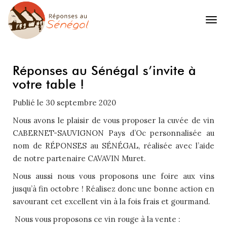
Réponses au Sénégal s’invite à
votre table !
Publié le
30 septembre 2020
Nous avons le plaisir de vous proposer la cuvée de vin
CABERNET-SAUVIGNON Pays d’Oc personnalisée au
nom de RÉPONSES au SÉNÉGAL, réalisée avec l’aide
de notre partenaire CAVAVIN Muret.
Nous aussi nous vous proposons une foire aux vins
jusqu’à fin octobre ! Réalisez donc une bonne action en
savourant cet excellent vin à la fois frais et gourmand.
Nous vous proposons ce vin rouge à la vente :