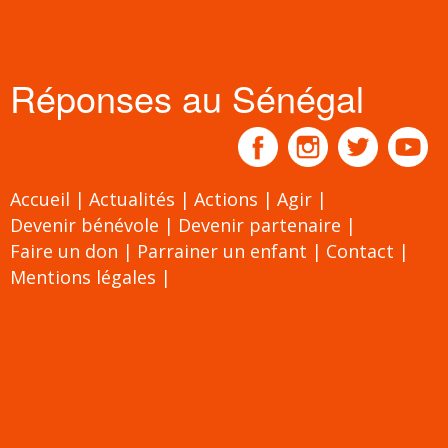
Réponses au Sénégal
Accueil
Actualités
Actions
Agir
Devenir bénévole
Devenir partenaire
Faire un don
Parrainer un enfant
Contact
Mentions légales