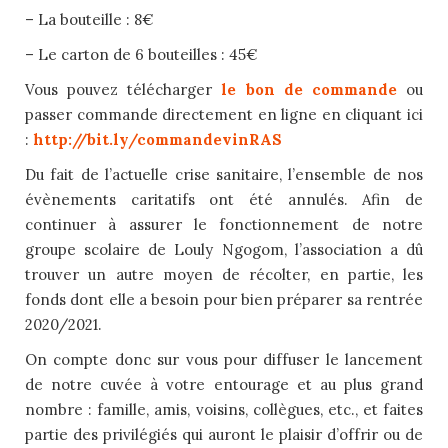
– La bouteille : 8€
– Le carton de 6 bouteilles : 45€
Vous pouvez télécharger
le bon de commande
ou
passer commande directement en ligne en cliquant ici
:
http://bit.ly/commandevinRAS
Du fait de l’actuelle crise sanitaire, l’ensemble de nos
évènements caritatifs ont été annulés. Afin de
continuer à assurer le fonctionnement de notre
groupe scolaire de Louly Ngogom, l’association a dû
trouver un autre moyen de récolter, en partie, les
fonds dont elle a besoin pour bien préparer sa rentrée
2020/2021.
On compte donc sur vous pour diffuser le lancement
de notre cuvée à votre entourage et au plus grand
nombre : famille, amis, voisins, collègues, etc., et faites
partie des privilégiés qui auront le plaisir d’offrir ou de