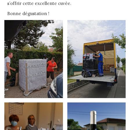
s’offrir cette excellente cuvée.
Bonne dégustation !